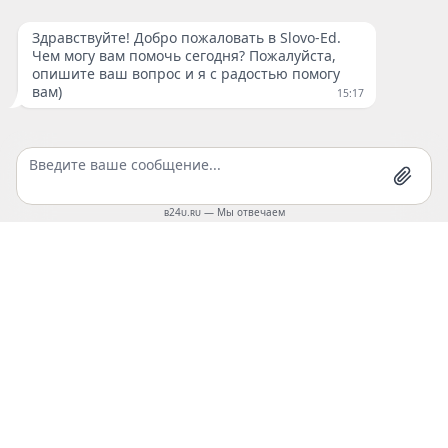
Перезвоните мне