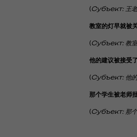
(
Субъект: 王老
教室的灯早就被
(
Субъект: 教室
他的建议被接受
(
Субъект: 他的
那个学生被老师
(
Субъект: 那个